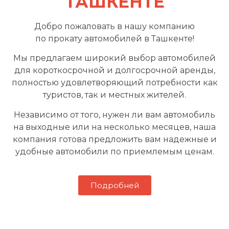
ТАШКЕНТЕ
Добро пожаловать в нашу компанию
по прокату автомобилей в Ташкенте!
Мы предлагаем широкий выбор автомобилей
для короткосрочной и долгосрочной аренды,
полностью удовлетворяющий потребности как
туристов, так и местных жителей.
Независимо от того, нужен ли вам автомобиль
на выходные или на несколько месяцев, наша
компания готова предложить вам надежные и
удобные автомобили по приемлемым ценам.
Подробней