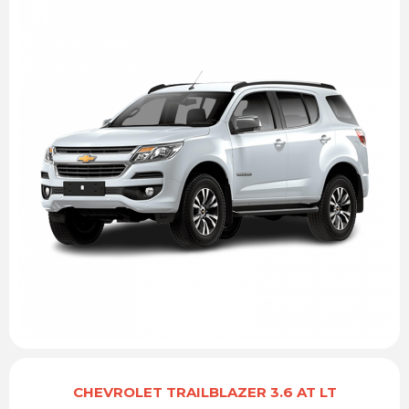
CHEVROLET TRAILBLAZER 3.6 AT LT