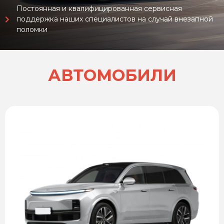
Постоянная и квалифицированная сервисная
поддержка наших специалистов на случай внезапной
поломки
АВТОМОБИЛИ