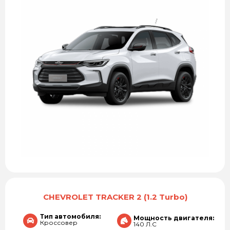
CHEVROLET TRACKER 2 (1.2 Turbo)
Тип автомобиля:
Мощность двигателя:
Кроссовер
140 Л.С