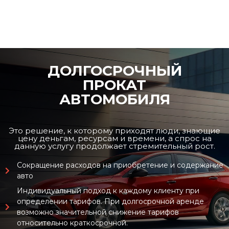
ДОЛГОСРОЧНЫЙ
ПРОКАТ
АВТОМОБИЛЯ
Это решение, к которому приходят люди, знающие
цену деньгам, ресурсам и времени, а спрос на
данную услугу продолжает стремительный рост.
Сокращение расходов на приобретение и содержание
авто
Индивидуальный подход к каждому клиенту при
определении тарифов. При долгосрочной аренде
возможно значительной снижение тарифов
относительно краткосрочной.