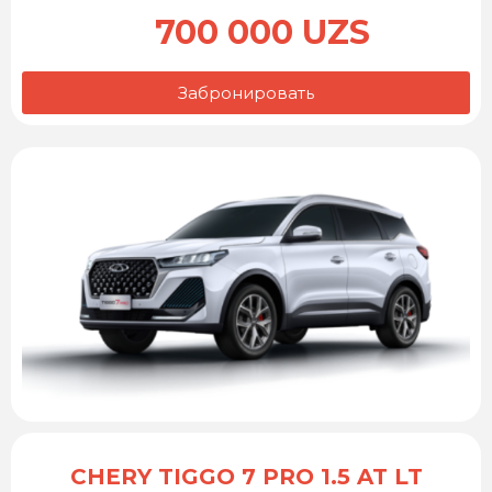
700 000 UZS
Забронировать
CHERY TIGGO 7 PRO 1.5 AT LT