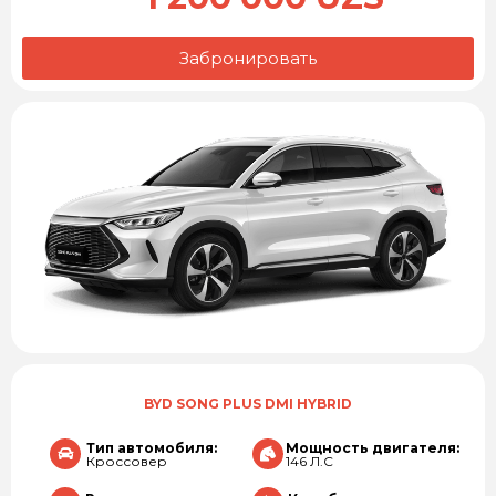
Забронировать
BYD SONG PLUS DMI HYBRID
Тип автомобиля:
Мощность двигателя:
Кроссовер
146 Л.С