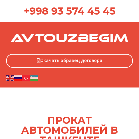
+998 93 574 45 45
Скачать образец договора
ПРОКАТ
АВТОМОБИЛЕЙ В