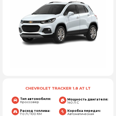
CHEVROLET TRACKER 1.8 AT LT
Тип автомобиля:
Мощность двигателя:
Кроссовер
140 Л.С
Расход топлива:
Коробка передач:
7.0 Л / 100 КМ
Автоматическая