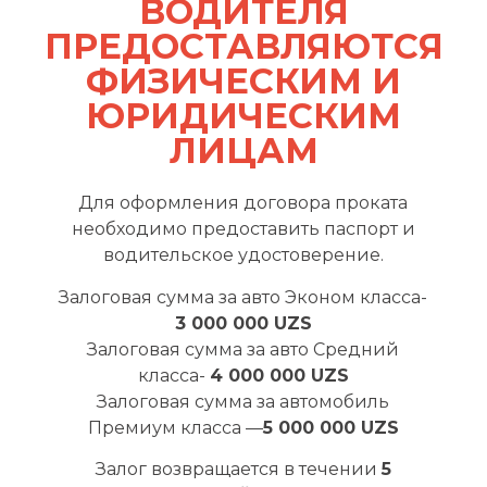
ВОДИТЕЛЯ
ПРЕДОСТАВЛЯЮТСЯ
ФИЗИЧЕСКИМ И
ЮРИДИЧЕСКИМ
ЛИЦАМ
Для оформления договора проката
необходимо предоставить паспорт и
водительское удостоверение.
Залоговая сумма за авто Эконом класса-
3 000 000 UZS
Залоговая сумма за авто Средний
класса-
4 000 000 UZS
Залоговая сумма за автомобиль
Премиум класса —
5 000 000 UZS
Залог возвращается в течении
5