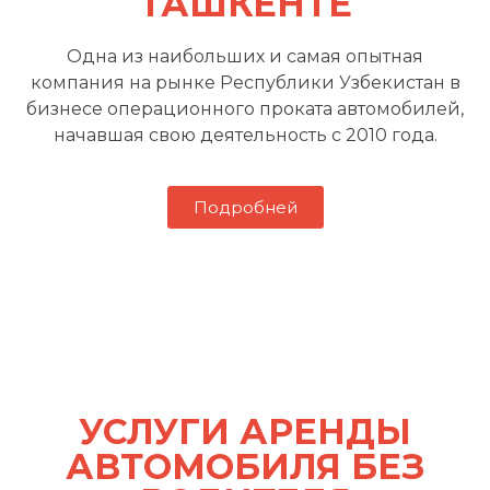
ТАШКЕНТЕ
Одна из наибольших и самая опытная
компания на рынке Республики Узбекистан в
бизнесе операционного проката автомобилей,
начавшая свою деятельность с 2010 года.
Подробней
УСЛУГИ АРЕНДЫ
АВТОМОБИЛЯ БЕЗ