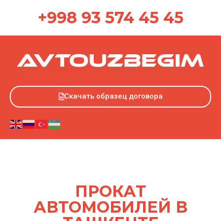
+998 93 574 45 45
Скачать образец договора
ПРОКАТ
АВТОМОБИЛЕЙ В