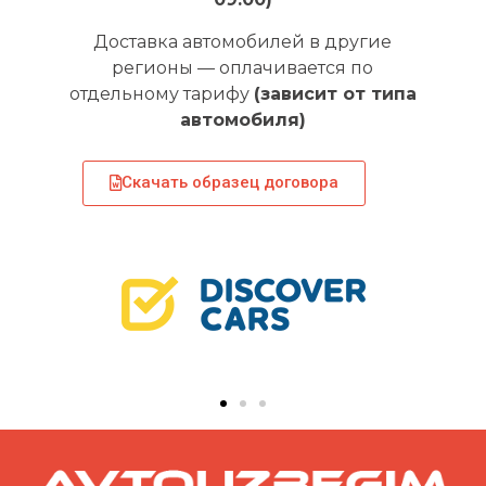
Доставка автомобилей в другие
регионы — оплачивается по
отдельному тарифу
(зависит от типа
автомобиля)
Скачать образец договора