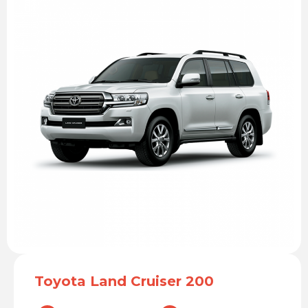
Toyota Land Cruiser 200