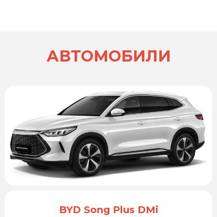
АВТОМОБИЛИ
BYD Song Plus DMi