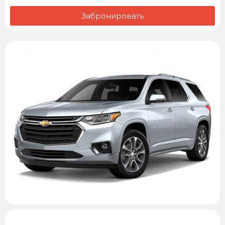
Забронировать