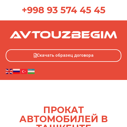
+998 93 574 45 45
Скачать образец договора
ПРОКАТ
АВТОМОБИЛЕЙ В